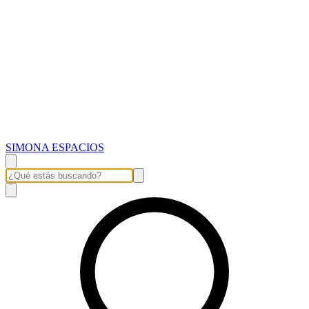
SIMONA ESPACIOS