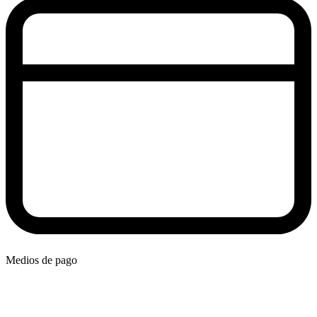
Medios de pago