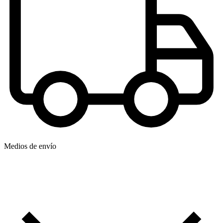
Medios de envío