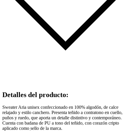
Detalles del producto
:
Sweater Aria unisex confeccionado en 100% algodón, de calce
relajado y estilo canchero. Presenta teñido a contratono en cuello,
puños y ruedo, que aporta un detalle distintivo y contemporáneo.
Cuenta con badana de PU a tono del teñido, con corazón cripto
aplicado como sello de la marca.