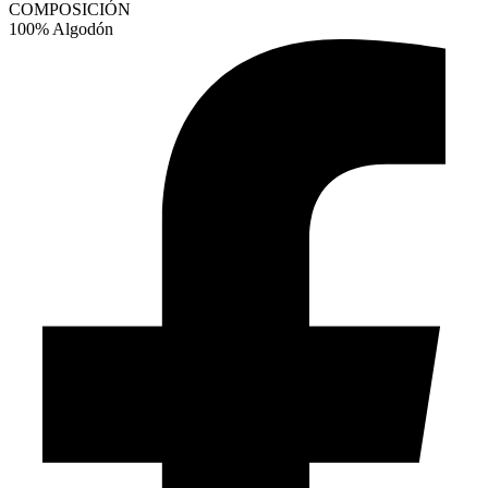
COMPOSICIÓN
100% Algodón