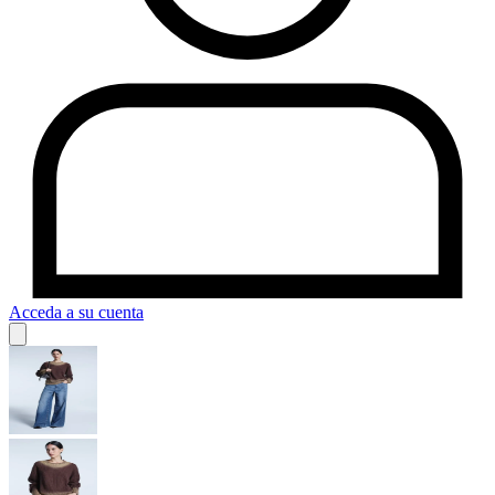
Acceda a su cuenta