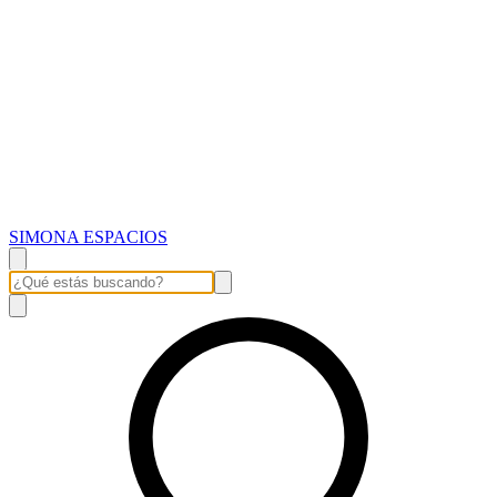
SIMONA ESPACIOS