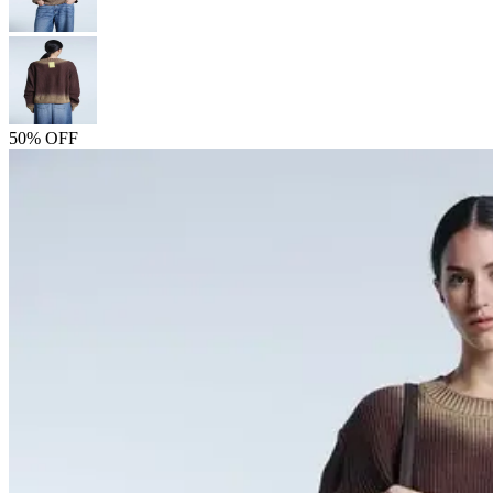
50% OFF