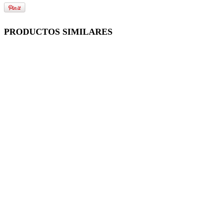
PRODUCTOS SIMILARES