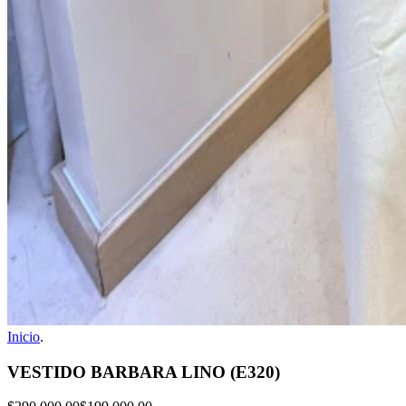
Inicio
.
VESTIDO BARBARA LINO (E320)