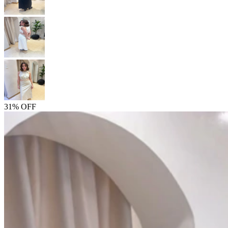
31% OFF