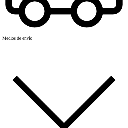
Medios de envío