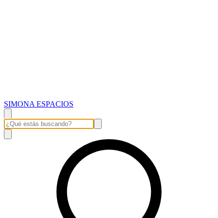
SIMONA ESPACIOS