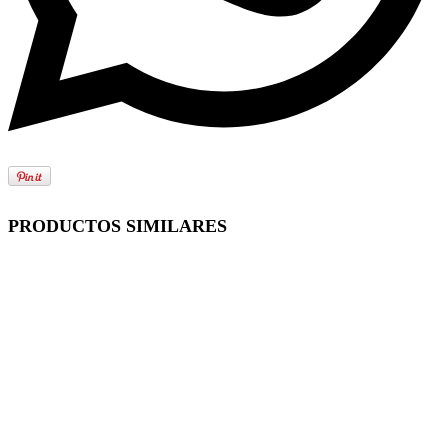
PRODUCTOS SIMILARES