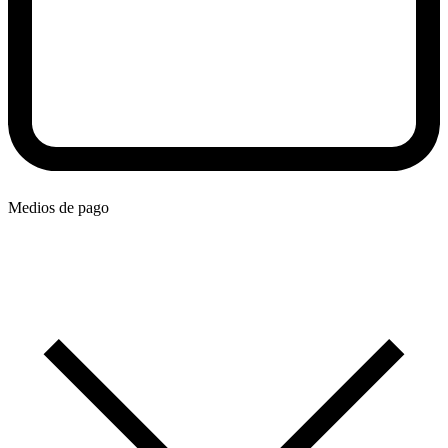
Medios de pago