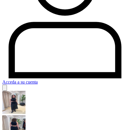
Acceda a su cuenta