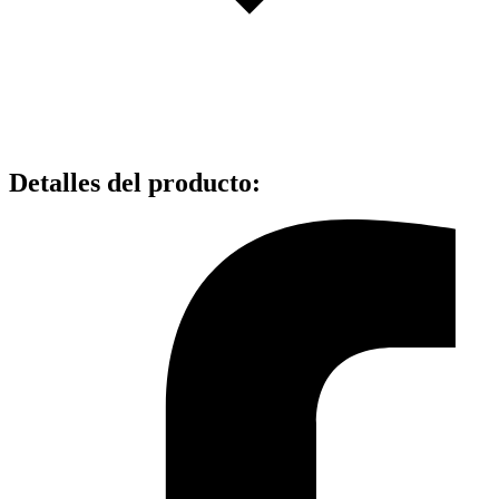
Detalles del producto
: